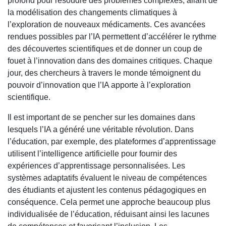
profond pour résoudre des problèmes complexes, allant de
la modélisation des changements climatiques à
l’exploration de nouveaux médicaments. Ces avancées
rendues possibles par l’IA permettent d’accélérer le rythme
des découvertes scientifiques et de donner un coup de
fouet à l’innovation dans des domaines critiques. Chaque
jour, des chercheurs à travers le monde témoignent du
pouvoir d’innovation que l’IA apporte à l’exploration
scientifique.
Il est important de se pencher sur les domaines dans
lesquels l’IA a généré une véritable révolution. Dans
l’éducation, par exemple, des plateformes d’apprentissage
utilisent l’intelligence artificielle pour fournir des
expériences d’apprentissage personnalisées. Les
systèmes adaptatifs évaluent le niveau de compétences
des étudiants et ajustent les contenus pédagogiques en
conséquence. Cela permet une approche beaucoup plus
individualisée de l’éducation, réduisant ainsi les lacunes