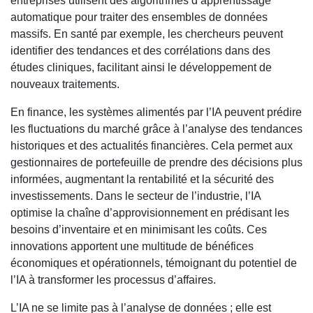
entreprises utilisent des algorithmes d’apprentissage
automatique pour traiter des ensembles de données
massifs. En santé par exemple, les chercheurs peuvent
identifier des tendances et des corrélations dans des
études cliniques, facilitant ainsi le développement de
nouveaux traitements.
En finance, les systèmes alimentés par l’IA peuvent prédire
les fluctuations du marché grâce à l’analyse des tendances
historiques et des actualités financières. Cela permet aux
gestionnaires de portefeuille de prendre des décisions plus
informées, augmentant la rentabilité et la sécurité des
investissements. Dans le secteur de l’industrie, l’IA
optimise la chaîne d’approvisionnement en prédisant les
besoins d’inventaire et en minimisant les coûts. Ces
innovations apportent une multitude de bénéfices
économiques et opérationnels, témoignant du potentiel de
l’IA à transformer les processus d’affaires.
L’IA ne se limite pas à l’analyse de données ; elle est