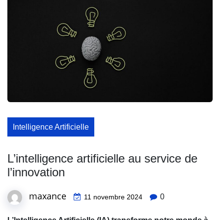
Intelligence Artificielle
L’intelligence artificielle au service de
l’innovation
maxance
0
11 novembre 2024