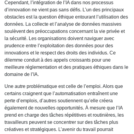
Cependant, l’intégration de l’IA dans nos processus
d’innovation ne vient pas sans défis. L’un des principaux
obstacles est la question éthique entourant l’utilisation des
données. La collecte et l’analyse de données massives
soulèvent des préoccupations concernant la vie privée et
la sécurité. Les organisations doivent naviguer avec
prudence entre l’exploitation des données pour des
innovations et le respect des droits des individus. Ce
dilemme conduit à des appels croissants pour une
meilleure réglementation et des pratiques éthiques dans le
domaine de l’IA.
Une autre problématique est celle de l’emploi. Alors que
certains craignent que l’automatisation entraînent une
perte d’emplois, d’autres soutiennent qu’elle créera
également de nouvelles opportunités. À mesure que l’IA
prend en charge des tâches répétitives et routinières, les
travailleurs peuvent se concentrer sur des tâches plus
créatives et stratégiques. L’avenir du travail pourrait