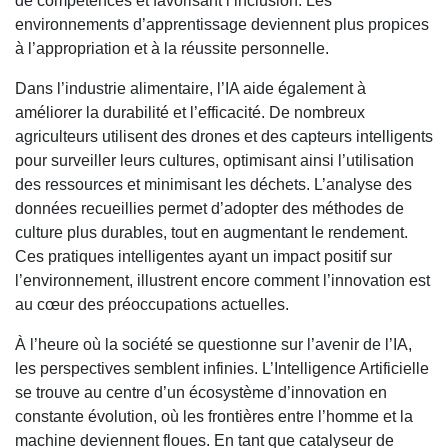
de compétences et favorisant l’inclusion. Les
environnements d’apprentissage deviennent plus propices
à l’appropriation et à la réussite personnelle.
Dans l’industrie alimentaire, l’IA aide également à
améliorer la durabilité et l’efficacité. De nombreux
agriculteurs utilisent des drones et des capteurs intelligents
pour surveiller leurs cultures, optimisant ainsi l’utilisation
des ressources et minimisant les déchets. L’analyse des
données recueillies permet d’adopter des méthodes de
culture plus durables, tout en augmentant le rendement.
Ces pratiques intelligentes ayant un impact positif sur
l’environnement, illustrent encore comment l’innovation est
au cœur des préoccupations actuelles.
À l’heure où la société se questionne sur l’avenir de l’IA,
les perspectives semblent infinies. L’Intelligence Artificielle
se trouve au centre d’un écosystème d’innovation en
constante évolution, où les frontières entre l’homme et la
machine deviennent floues. En tant que catalyseur de