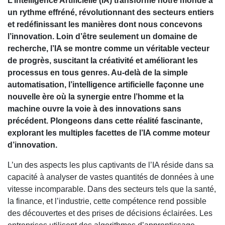
L’Intelligence Artificielle (IA) transforme notre monde à
un rythme effréné, révolutionnant des secteurs entiers
et redéfinissant les manières dont nous concevons
l’innovation. Loin d’être seulement un domaine de
recherche, l’IA se montre comme un véritable vecteur
de progrès, suscitant la créativité et améliorant les
processus en tous genres. Au-delà de la simple
automatisation, l’intelligence artificielle façonne une
nouvelle ère où la synergie entre l’homme et la
machine ouvre la voie à des innovations sans
précédent. Plongeons dans cette réalité fascinante,
explorant les multiples facettes de l’IA comme moteur
d’innovation.
L’un des aspects les plus captivants de l’IA réside dans sa
capacité à analyser de vastes quantités de données à une
vitesse incomparable. Dans des secteurs tels que la santé,
la finance, et l’industrie, cette compétence rend possible
des découvertes et des prises de décisions éclairées. Les