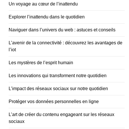
Un voyage au cœur de l’inattendu
Explorer l’inattendu dans le quotidien
Naviguer dans l’univers du web : astuces et conseils
L’avenir de la connectivité : découvrez les avantages de
l’iot
Les mystères de l’esprit humain
Les innovations qui transforment notre quotidien
L’impact des réseaux sociaux sur notre quotidien
Protéger vos données personnelles en ligne
L’art de créer du contenu engageant sur les réseaux
sociaux