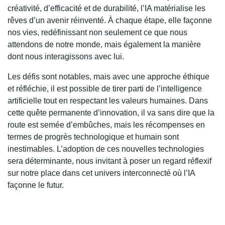
créativité, d’efficacité et de durabilité, l’IA matérialise les
rêves d’un avenir réinventé. À chaque étape, elle façonne
nos vies, redéfinissant non seulement ce que nous
attendons de notre monde, mais également la manière
dont nous interagissons avec lui.
Les défis sont notables, mais avec une approche éthique
et réfléchie, il est possible de tirer parti de l’intelligence
artificielle tout en respectant les valeurs humaines. Dans
cette quête permanente d’innovation, il va sans dire que la
route est semée d’embûches, mais les récompenses en
termes de progrès technologique et humain sont
inestimables. L’adoption de ces nouvelles technologies
sera déterminante, nous invitant à poser un regard réflexif
sur notre place dans cet univers interconnecté où l’IA
façonne le futur.