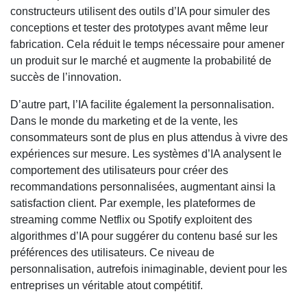
constructeurs utilisent des outils d’IA pour simuler des
conceptions et tester des prototypes avant même leur
fabrication. Cela réduit le temps nécessaire pour amener
un produit sur le marché et augmente la probabilité de
succès de l’innovation.
D’autre part, l’IA facilite également la personnalisation.
Dans le monde du marketing et de la vente, les
consommateurs sont de plus en plus attendus à vivre des
expériences sur mesure. Les systèmes d’IA analysent le
comportement des utilisateurs pour créer des
recommandations personnalisées, augmentant ainsi la
satisfaction client. Par exemple, les plateformes de
streaming comme Netflix ou Spotify exploitent des
algorithmes d’IA pour suggérer du contenu basé sur les
préférences des utilisateurs. Ce niveau de
personnalisation, autrefois inimaginable, devient pour les
entreprises un véritable atout compétitif.