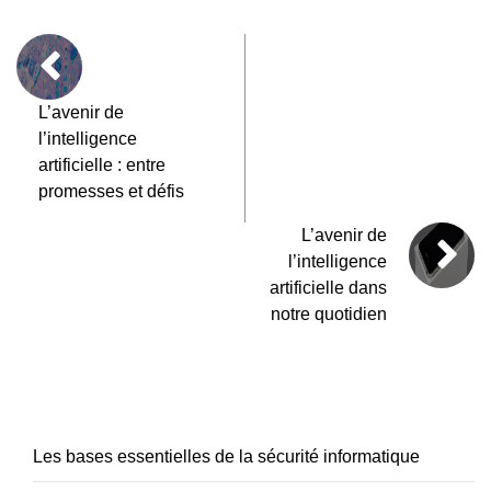
L’avenir de
l’intelligence
artificielle : entre
promesses et défis
L’avenir de
l’intelligence
artificielle dans
notre quotidien
Les bases essentielles de la sécurité informatique