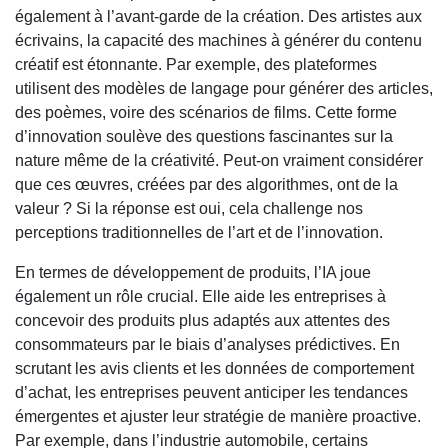
également à l’avant-garde de la création. Des artistes aux
écrivains, la capacité des machines à générer du contenu
créatif est étonnante. Par exemple, des plateformes
utilisent des modèles de langage pour générer des articles,
des poèmes, voire des scénarios de films. Cette forme
d’innovation soulève des questions fascinantes sur la
nature même de la créativité. Peut-on vraiment considérer
que ces œuvres, créées par des algorithmes, ont de la
valeur ? Si la réponse est oui, cela challenge nos
perceptions traditionnelles de l’art et de l’innovation.
En termes de développement de produits, l’IA joue
également un rôle crucial. Elle aide les entreprises à
concevoir des produits plus adaptés aux attentes des
consommateurs par le biais d’analyses prédictives. En
scrutant les avis clients et les données de comportement
d’achat, les entreprises peuvent anticiper les tendances
émergentes et ajuster leur stratégie de manière proactive.
Par exemple, dans l’industrie automobile, certains