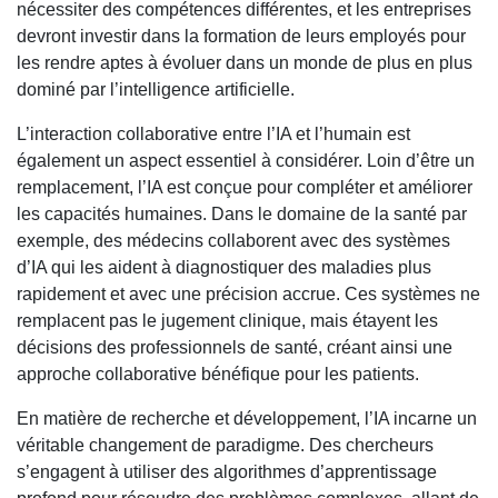
nécessiter des compétences différentes, et les entreprises
devront investir dans la formation de leurs employés pour
les rendre aptes à évoluer dans un monde de plus en plus
dominé par l’intelligence artificielle.
L’interaction collaborative entre l’IA et l’humain est
également un aspect essentiel à considérer. Loin d’être un
remplacement, l’IA est conçue pour compléter et améliorer
les capacités humaines. Dans le domaine de la santé par
exemple, des médecins collaborent avec des systèmes
d’IA qui les aident à diagnostiquer des maladies plus
rapidement et avec une précision accrue. Ces systèmes ne
remplacent pas le jugement clinique, mais étayent les
décisions des professionnels de santé, créant ainsi une
approche collaborative bénéfique pour les patients.
En matière de recherche et développement, l’IA incarne un
véritable changement de paradigme. Des chercheurs
s’engagent à utiliser des algorithmes d’apprentissage