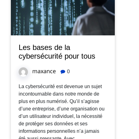
Les bases de la
cybersécurité pour tous
maxance
0
La cybersécurité est devenue un sujet
incontournable dans notre monde de
plus en plus numérisé. Qu’il s’agisse
d’une entreprise, d’une organisation ou
d’un utilisateur individuel, la nécessité
de protéger ses données et ses
informations personnelles n’a jamais
été aussi pressante. Avec