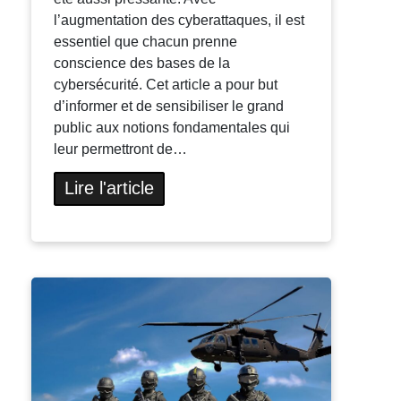
l’augmentation des cyberattaques, il est
essentiel que chacun prenne
conscience des bases de la
cybersécurité. Cet article a pour but
d’informer et de sensibiliser le grand
public aux notions fondamentales qui
leur permettront de…
Lire l'article