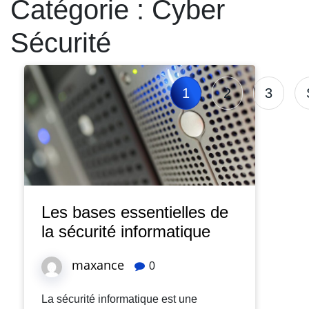
Catégorie :
Cyber
Sécurité
1
2
3
Les bases essentielles de
la sécurité informatique
maxance
0
La sécurité informatique est une