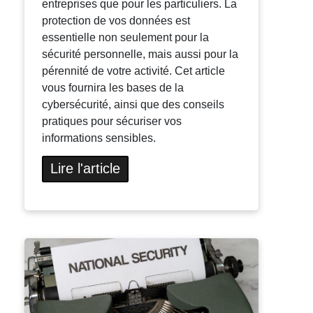
entreprises que pour les particuliers. La
protection de vos données est
essentielle non seulement pour la
sécurité personnelle, mais aussi pour la
pérennité de votre activité. Cet article
vous fournira les bases de la
cybersécurité, ainsi que des conseils
pratiques pour sécuriser vos
informations sensibles.
Lire l'article