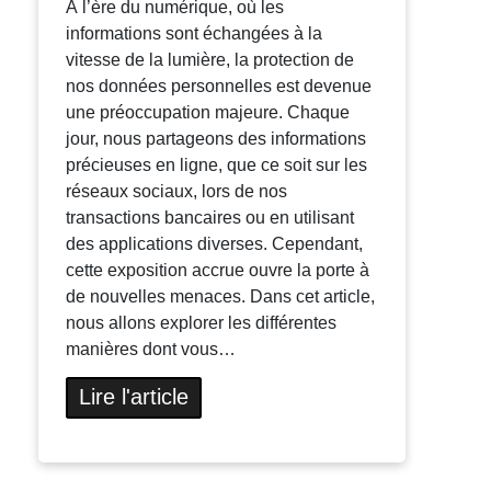
À l’ère du numérique, où les
informations sont échangées à la
vitesse de la lumière, la protection de
nos données personnelles est devenue
une préoccupation majeure. Chaque
jour, nous partageons des informations
précieuses en ligne, que ce soit sur les
réseaux sociaux, lors de nos
transactions bancaires ou en utilisant
des applications diverses. Cependant,
cette exposition accrue ouvre la porte à
de nouvelles menaces. Dans cet article,
nous allons explorer les différentes
manières dont vous…
Lire l'article