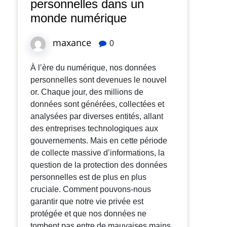
personnelles dans un
monde numérique
maxance
0
À l’ère du numérique, nos données
personnelles sont devenues le nouvel
or. Chaque jour, des millions de
données sont générées, collectées et
analysées par diverses entités, allant
des entreprises technologiques aux
gouvernements. Mais en cette période
de collecte massive d’informations, la
question de la protection des données
personnelles est de plus en plus
cruciale. Comment pouvons-nous
garantir que notre vie privée est
protégée et que nos données ne
tombent pas entre de mauvaises mains