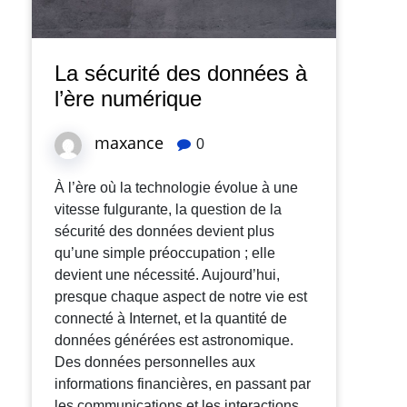
La sécurité des données à
l’ère numérique
maxance
0
À l’ère où la technologie évolue à une
vitesse fulgurante, la question de la
sécurité des données devient plus
qu’une simple préoccupation ; elle
devient une nécessité. Aujourd’hui,
presque chaque aspect de notre vie est
connecté à Internet, et la quantité de
données générées est astronomique.
Des données personnelles aux
informations financières, en passant par
les communications et les interactions