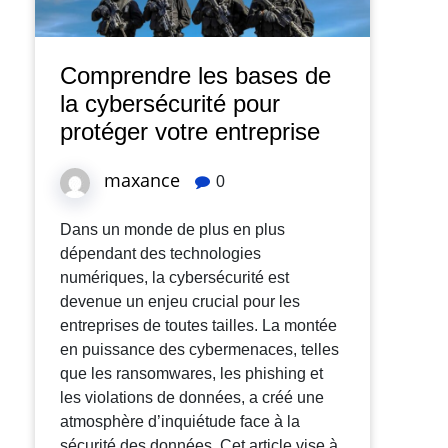
Comprendre les bases de
la cybersécurité pour
protéger votre entreprise
maxance
0
Dans un monde de plus en plus
dépendant des technologies
numériques, la cybersécurité est
devenue un enjeu crucial pour les
entreprises de toutes tailles. La montée
en puissance des cybermenaces, telles
que les ransomwares, les phishing et
les violations de données, a créé une
atmosphère d’inquiétude face à la
sécurité des données. Cet article vise à