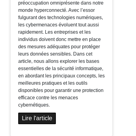
préoccupation omniprésente dans notre
monde hyperconnecté. Avec l’essor
fulgurant des technologies numériques,
les cybermenaces évoluent tout aussi
rapidement. Les entreprises et les
individus doivent donc mettre en place
des mesures adéquates pour protéger
leurs données sensibles. Dans cet
article, nous allons explorer les bases
essentielles de la sécurité informatique,
en abordant les principaux concepts, les
meilleures pratiques et les outils
disponibles pour garantir une protection
efficace contre les menaces
cybernétiques.
Lire l'article