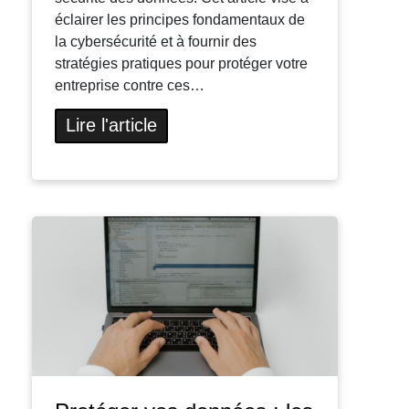
éclairer les principes fondamentaux de
la cybersécurité et à fournir des
stratégies pratiques pour protéger votre
entreprise contre ces…
Lire l'article