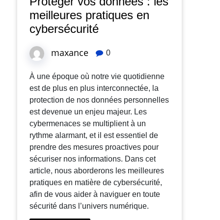
Protéger vos données : les
meilleures pratiques en
cybersécurité
maxance
0
À une époque où notre vie quotidienne
est de plus en plus interconnectée, la
protection de nos données personnelles
est devenue un enjeu majeur. Les
cybermenaces se multiplient à un
rythme alarmant, et il est essentiel de
prendre des mesures proactives pour
sécuriser nos informations. Dans cet
article, nous aborderons les meilleures
pratiques en matière de cybersécurité,
afin de vous aider à naviguer en toute
sécurité dans l’univers numérique.