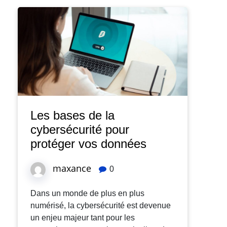
Les bases de la
cybersécurité pour
protéger vos données
maxance
0
Dans un monde de plus en plus
numérisé, la cybersécurité est devenue
un enjeu majeur tant pour les