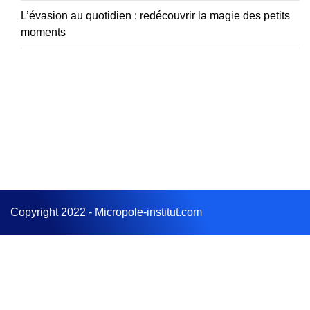
L’évasion au quotidien : redécouvrir la magie des petits
moments
Copyright 2022 - Micropole-institut.com