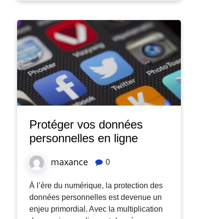
Protéger vos données
personnelles en ligne
maxance
0
À l’ère du numérique, la protection des
données personnelles est devenue un
enjeu primordial. Avec la multiplication