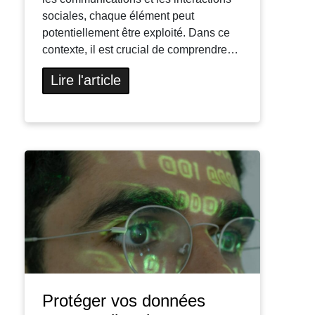
sociales, chaque élément peut
potentiellement être exploité. Dans ce
contexte, il est crucial de comprendre…
Lire l'article
Protéger vos données