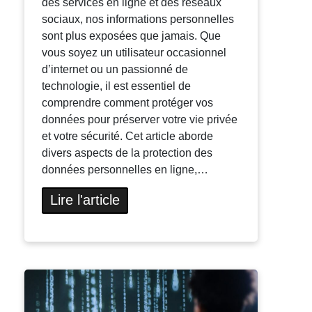
des services en ligne et des réseaux
sociaux, nos informations personnelles
sont plus exposées que jamais. Que
vous soyez un utilisateur occasionnel
d’internet ou un passionné de
technologie, il est essentiel de
comprendre comment protéger vos
données pour préserver votre vie privée
et votre sécurité. Cet article aborde
divers aspects de la protection des
données personnelles en ligne,…
Lire l'article