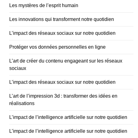
Les mystères de l’esprit humain
Les innovations qui transforment notre quotidien
L’impact des réseaux sociaux sur notre quotidien
Protéger vos données personnelles en ligne
L’art de créer du contenu engageant sur les réseaux
sociaux
L’impact des réseaux sociaux sur notre quotidien
L’art de l’impression 3d : transformer des idées en
réalisations
L’impact de l’intelligence artificielle sur notre quotidien
L’impact de l’intelligence artificielle sur notre quotidien