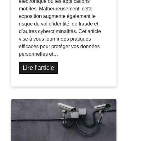
électronique ou les applications
mobiles. Malheureusement, cette
exposition augmente également le
risque de vol d’identité, de fraude et
d’autres cybercriminalités. Cet article
vise à vous fournir des pratiques
efficaces pour protéger vos données
personnelles et…
Lire l'article