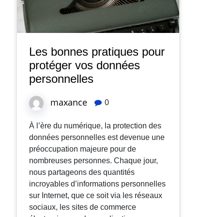
Les bonnes pratiques pour
protéger vos données
personnelles
maxance
0
À l’ère du numérique, la protection des
données personnelles est devenue une
préoccupation majeure pour de
nombreuses personnes. Chaque jour,
nous partageons des quantités
incroyables d’informations personnelles
sur Internet, que ce soit via les réseaux
sociaux, les sites de commerce