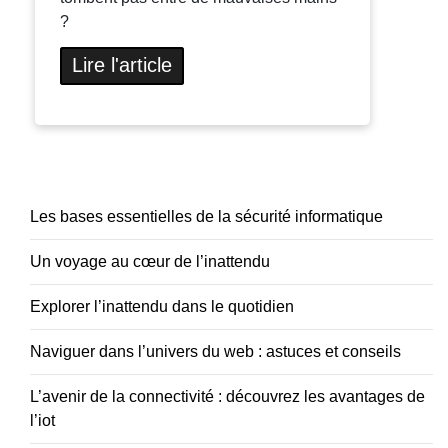
?
Lire l'article
Les bases essentielles de la sécurité informatique
Un voyage au cœur de l’inattendu
Explorer l’inattendu dans le quotidien
Naviguer dans l’univers du web : astuces et conseils
L’avenir de la connectivité : découvrez les avantages de
l’iot