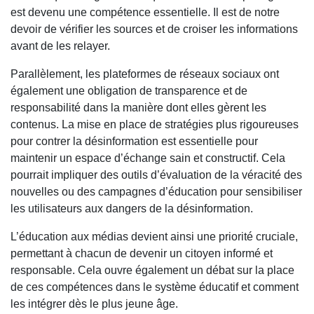
est devenu une compétence essentielle. Il est de notre
devoir de vérifier les sources et de croiser les informations
avant de les relayer.
Parallèlement, les plateformes de réseaux sociaux ont
également une obligation de transparence et de
responsabilité dans la manière dont elles gèrent les
contenus. La mise en place de stratégies plus rigoureuses
pour contrer la désinformation est essentielle pour
maintenir un espace d’échange sain et constructif. Cela
pourrait impliquer des outils d’évaluation de la véracité des
nouvelles ou des campagnes d’éducation pour sensibiliser
les utilisateurs aux dangers de la désinformation.
L’éducation aux médias devient ainsi une priorité cruciale,
permettant à chacun de devenir un citoyen informé et
responsable. Cela ouvre également un débat sur la place
de ces compétences dans le système éducatif et comment
les intégrer dès le plus jeune âge.