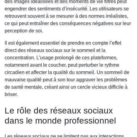
des images idéalisées et des moments de vie filtrés peut
engendrer des sentiments d’insécurité. Les utilisateurs se
retrouvent souvent à se mesurer à des normes irréalistes,
ce qui peut entraîner des conséquences négatives sur leur
perception de soi.
Il est également essentiel de prendre en compte l’effet
direct des réseaux sociaux sur le sommeil et la
concentration. L’usage prolongé de ces plateformes,
notamment avant le coucher, peut perturber le rythme
circadien et affecter la qualité du sommeil. Un sommeil de
mauvaise qualité peut à son tour aggraver les problèmes
de santé mentale, créant ainsi un cercle vicieux difficile à
briser.
Le rôle des réseaux sociaux
dans le monde professionnel
Les réseaux sociaux ne se limitent pas aux interactions