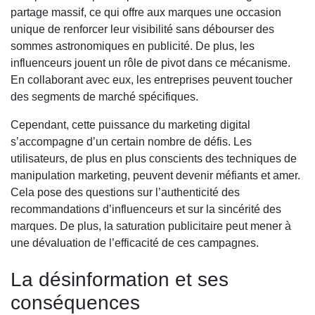
partage massif, ce qui offre aux marques une occasion
unique de renforcer leur visibilité sans débourser des
sommes astronomiques en publicité. De plus, les
influenceurs jouent un rôle de pivot dans ce mécanisme.
En collaborant avec eux, les entreprises peuvent toucher
des segments de marché spécifiques.
Cependant, cette puissance du marketing digital
s’accompagne d’un certain nombre de défis. Les
utilisateurs, de plus en plus conscients des techniques de
manipulation marketing, peuvent devenir méfiants et amer.
Cela pose des questions sur l’authenticité des
recommandations d’influenceurs et sur la sincérité des
marques. De plus, la saturation publicitaire peut mener à
une dévaluation de l’efficacité de ces campagnes.
La désinformation et ses
conséquences