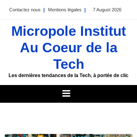
Skip
Contactez nous
Mentions légales
7 August 2026
to
content
Micropole Institut
Au Coeur de la
Tech
Les dernières tendances de la Tech, à portée de clic