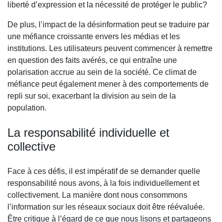
liberté d’expression et la nécessité de protéger le public?
De plus, l’impact de la désinformation peut se traduire par
une méfiance croissante envers les médias et les
institutions. Les utilisateurs peuvent commencer à remettre
en question des faits avérés, ce qui entraîne une
polarisation accrue au sein de la société. Ce climat de
méfiance peut également mener à des comportements de
repli sur soi, exacerbant la division au sein de la
population.
La responsabilité individuelle et
collective
Face à ces défis, il est impératif de se demander quelle
responsabilité nous avons, à la fois individuellement et
collectivement. La manière dont nous consommons
l’information sur les réseaux sociaux doit être réévaluée.
Être critique à l’égard de ce que nous lisons et partageons