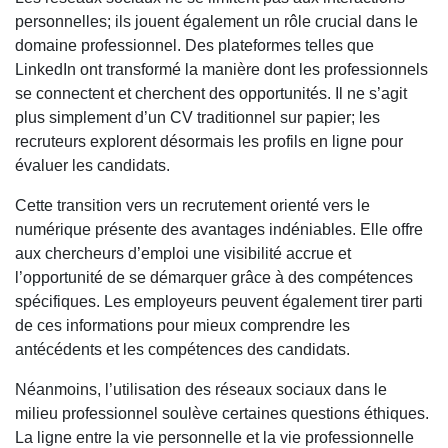
personnelles; ils jouent également un rôle crucial dans le
domaine professionnel. Des plateformes telles que
LinkedIn ont transformé la manière dont les professionnels
se connectent et cherchent des opportunités. Il ne s’agit
plus simplement d’un CV traditionnel sur papier; les
recruteurs explorent désormais les profils en ligne pour
évaluer les candidats.
Cette transition vers un recrutement orienté vers le
numérique présente des avantages indéniables. Elle offre
aux chercheurs d’emploi une visibilité accrue et
l’opportunité de se démarquer grâce à des compétences
spécifiques. Les employeurs peuvent également tirer parti
de ces informations pour mieux comprendre les
antécédents et les compétences des candidats.
Néanmoins, l’utilisation des réseaux sociaux dans le
milieu professionnel soulève certaines questions éthiques.
La ligne entre la vie personnelle et la vie professionnelle