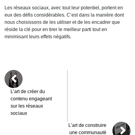
Les réseaux sociaux, avec tout leur potentiel, portent en
eux des défis considérables. C’est dans la manière dont
nous choisissons de les utiliser et de les encadrer que
réside la clé pour en tirer le meilleur parti tout en
minimisant leurs effets négatifs.
L’art de créer du
contenu engageant
sur les réseaux
sociaux
L’art de construire
une communauté