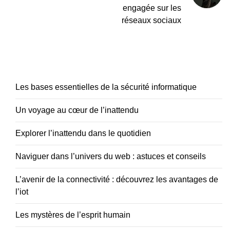
engagée sur les
réseaux sociaux
Les bases essentielles de la sécurité informatique
Un voyage au cœur de l’inattendu
Explorer l’inattendu dans le quotidien
Naviguer dans l’univers du web : astuces et conseils
L’avenir de la connectivité : découvrez les avantages de
l’iot
Les mystères de l’esprit humain