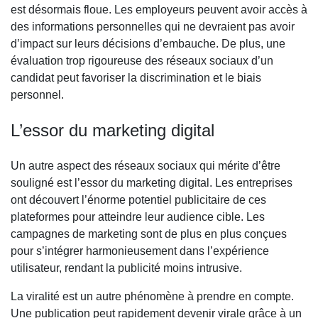
est désormais floue. Les employeurs peuvent avoir accès à
des informations personnelles qui ne devraient pas avoir
d’impact sur leurs décisions d’embauche. De plus, une
évaluation trop rigoureuse des réseaux sociaux d’un
candidat peut favoriser la discrimination et le biais
personnel.
L’essor du marketing digital
Un autre aspect des réseaux sociaux qui mérite d’être
souligné est l’essor du marketing digital. Les entreprises
ont découvert l’énorme potentiel publicitaire de ces
plateformes pour atteindre leur audience cible. Les
campagnes de marketing sont de plus en plus conçues
pour s’intégrer harmonieusement dans l’expérience
utilisateur, rendant la publicité moins intrusive.
La viralité est un autre phénomène à prendre en compte.
Une publication peut rapidement devenir virale grâce à un