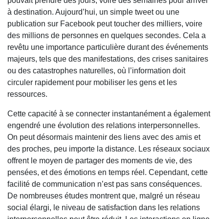
pouvait prendre des jours, voire des semaines pour arriver
à destination. Aujourd’hui, un simple tweet ou une
publication sur Facebook peut toucher des milliers, voire
des millions de personnes en quelques secondes. Cela a
revêtu une importance particulière durant des événements
majeurs, tels que des manifestations, des crises sanitaires
ou des catastrophes naturelles, où l’information doit
circuler rapidement pour mobiliser les gens et les
ressources.
Cette capacité à se connecter instantanément a également
engendré une évolution des relations interpersonnelles.
On peut désormais maintenir des liens avec des amis et
des proches, peu importe la distance. Les réseaux sociaux
offrent le moyen de partager des moments de vie, des
pensées, et des émotions en temps réel. Cependant, cette
facilité de communication n’est pas sans conséquences.
De nombreuses études montrent que, malgré un réseau
social élargi, le niveau de satisfaction dans les relations