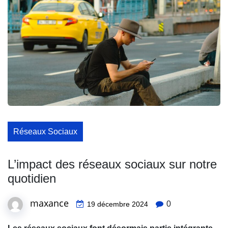
Réseaux Sociaux
L’impact des réseaux sociaux sur notre
quotidien
maxance
0
19 décembre 2024