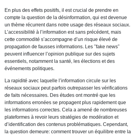
En plus des effets positifs, il est crucial de prendre en
compte la question de la désinformation, qui est devenue
un thème récurrent dans notre usage des réseaux sociaux.
L’accessibilité à l’information est sans précédent, mais
cette commodité s’accompagne d’un risque élevé de
propagation de fausses informations. Les "fake news"
peuvent influencer l’opinion publique sur des sujets
essentiels, notamment la santé, les élections et des
événements politiques.
La rapidité avec laquelle l’information circule sur les
réseaux sociaux peut parfois outrepasser les vérifications
de faits nécessaires. Des études ont montré que les
informations erronées se propagent plus rapidement que
les informations correctes. Cela a amené de nombreuses
plateformes à revoir leurs stratégies de modération et
d’identification des contenus problématiques. Cependant,
la question demeure: comment trouver un équilibre entre la