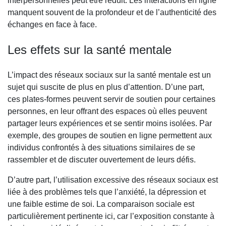
interpersonnelles peut être réduit. Les interactions en ligne
manquent souvent de la profondeur et de l’authenticité des
échanges en face à face.
Les effets sur la santé mentale
L’impact des réseaux sociaux sur la santé mentale est un
sujet qui suscite de plus en plus d’attention. D’une part,
ces plates-formes peuvent servir de soutien pour certaines
personnes, en leur offrant des espaces où elles peuvent
partager leurs expériences et se sentir moins isolées. Par
exemple, des groupes de soutien en ligne permettent aux
individus confrontés à des situations similaires de se
rassembler et de discuter ouvertement de leurs défis.
D’autre part, l’utilisation excessive des réseaux sociaux est
liée à des problèmes tels que l’anxiété, la dépression et
une faible estime de soi. La comparaison sociale est
particulièrement pertinente ici, car l’exposition constante à