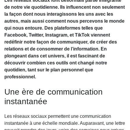
Les réseaux sociaux font désormais partie intégrante
de notre vie quotidienne. Ils influencent non seulement
la façon dont nous interagissons les uns avec les
autres, mais aussi comment nous percevons le monde
qui nous entoure. Des plateformes telles que
Facebook, Twitter, Instagram, et TikTok viennent
redéfinir notre façon de communiquer, de créer des
relations et de consommer de l’information. En
plongeant dans cet univers, il est fascinant de
découvrir combien ces outils ont changé notre
quotidien, tant sur le plan personnel que
professionnel.
Une ère de communication
instantanée
Les réseaux sociaux permettent une communication
instantanée à une échelle mondiale. Auparavant, une lettre