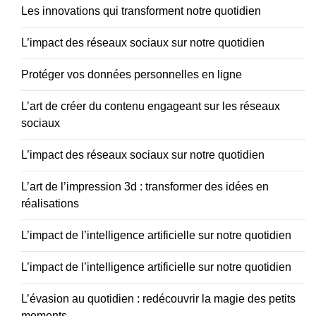
Les innovations qui transforment notre quotidien
L’impact des réseaux sociaux sur notre quotidien
Protéger vos données personnelles en ligne
L’art de créer du contenu engageant sur les réseaux
sociaux
L’impact des réseaux sociaux sur notre quotidien
L’art de l’impression 3d : transformer des idées en
réalisations
L’impact de l’intelligence artificielle sur notre quotidien
L’impact de l’intelligence artificielle sur notre quotidien
L’évasion au quotidien : redécouvrir la magie des petits
moments