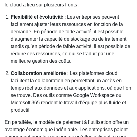
le cloud a lieu sur plusieurs fronts :
Flexibilité et évolutivité
: Les entreprises peuvent
facilement ajuster leurs ressources en fonction de la
demande. En période de forte activité, il est possible
d’augmenter la capacité de stockage ou de traitement,
tandis qu’en période de faible activité, il est possible de
réduire ces ressources, ce qui se traduit par une
meilleure gestion des coûts.
Collaboration améliorée
: Les plateformes cloud
facilitent la collaboration en permettant un accès en
temps réel aux données et aux applications, où que l’on
se trouve. Des outils comme Google Workspace ou
Microsoft 365 rendent le travail d’équipe plus fluide et
productif.
En parallèle, le modèle de paiement à l’utilisation offre un
avantage économique indéniable. Les entreprises paient
uniquement pour les ressources qu’elles utilisent, ce qui