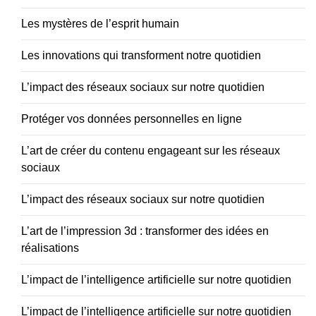
Les mystères de l’esprit humain
Les innovations qui transforment notre quotidien
L’impact des réseaux sociaux sur notre quotidien
Protéger vos données personnelles en ligne
L’art de créer du contenu engageant sur les réseaux
sociaux
L’impact des réseaux sociaux sur notre quotidien
L’art de l’impression 3d : transformer des idées en
réalisations
L’impact de l’intelligence artificielle sur notre quotidien
L’impact de l’intelligence artificielle sur notre quotidien