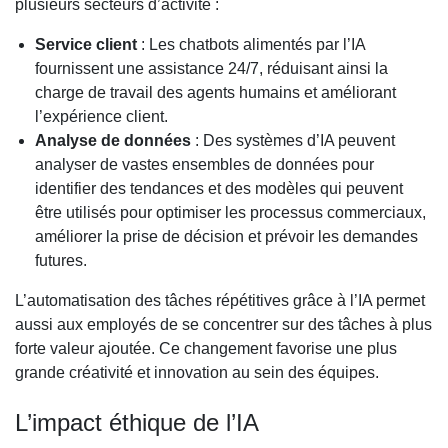
plusieurs secteurs d’activité :
Service client
: Les chatbots alimentés par l’IA
fournissent une assistance 24/7, réduisant ainsi la
charge de travail des agents humains et améliorant
l’expérience client.
Analyse de données
: Des systèmes d’IA peuvent
analyser de vastes ensembles de données pour
identifier des tendances et des modèles qui peuvent
être utilisés pour optimiser les processus commerciaux,
améliorer la prise de décision et prévoir les demandes
futures.
L’automatisation des tâches répétitives grâce à l’IA permet
aussi aux employés de se concentrer sur des tâches à plus
forte valeur ajoutée. Ce changement favorise une plus
grande créativité et innovation au sein des équipes.
L’impact éthique de l’IA