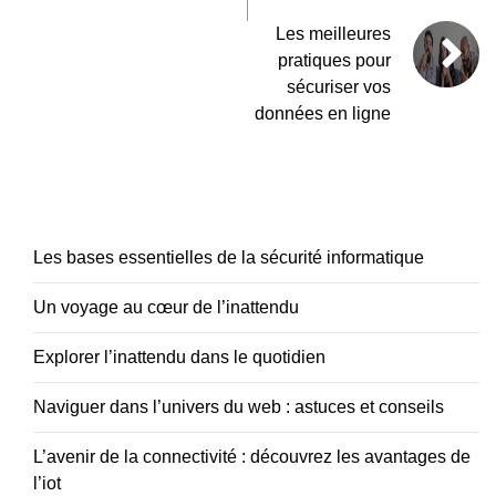
Les meilleures
pratiques pour
sécuriser vos
données en ligne
Les bases essentielles de la sécurité informatique
Un voyage au cœur de l’inattendu
Explorer l’inattendu dans le quotidien
Naviguer dans l’univers du web : astuces et conseils
L’avenir de la connectivité : découvrez les avantages de
l’iot