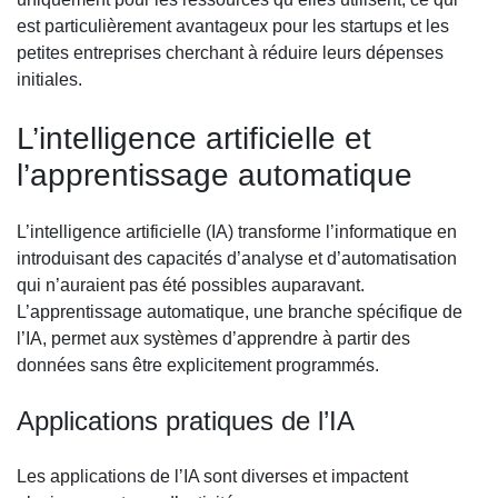
est particulièrement avantageux pour les startups et les
petites entreprises cherchant à réduire leurs dépenses
initiales.
L’intelligence artificielle et
l’apprentissage automatique
L’intelligence artificielle (IA) transforme l’informatique en
introduisant des capacités d’analyse et d’automatisation
qui n’auraient pas été possibles auparavant.
L’apprentissage automatique, une branche spécifique de
l’IA, permet aux systèmes d’apprendre à partir des
données sans être explicitement programmés.
Applications pratiques de l’IA
Les applications de l’IA sont diverses et impactent