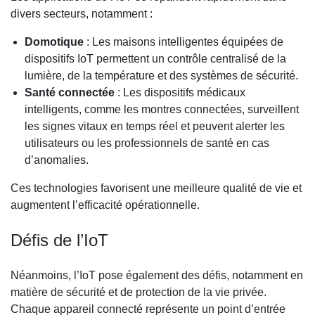
divers secteurs, notamment :
Domotique
: Les maisons intelligentes équipées de
dispositifs IoT permettent un contrôle centralisé de la
lumière, de la température et des systèmes de sécurité.
Santé connectée
: Les dispositifs médicaux
intelligents, comme les montres connectées, surveillent
les signes vitaux en temps réel et peuvent alerter les
utilisateurs ou les professionnels de santé en cas
d’anomalies.
Ces technologies favorisent une meilleure qualité de vie et
augmentent l’efficacité opérationnelle.
Défis de l’IoT
Néanmoins, l’IoT pose également des défis, notamment en
matière de sécurité et de protection de la vie privée.
Chaque appareil connecté représente un point d’entrée