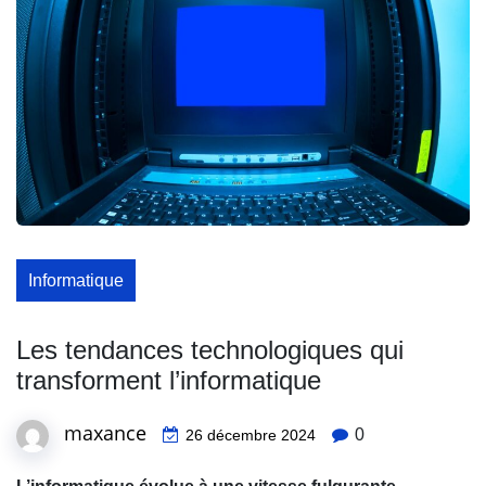
Informatique
Les tendances technologiques qui
transforment l’informatique
maxance
0
26 décembre 2024