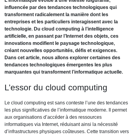
L’informatique évolue à une vitesse fulgurante,
influencée par des tendances technologiques qui
transforment radicalement la manière dont les
entreprises et les particuliers interagissent avec la
technologie. Du cloud computing à l’intelligence
artificielle, en passant par l’Internet des objets, ces
innovations modifient le paysage technologique,
créant nouvelles opportunités, défis et exigences.
Dans cet article, nous allons explorer certaines des
tendances technologiques émergentes les plus
marquantes qui transforment l’informatique actuelle.
L’essor du cloud computing
Le cloud computing est sans conteste l’une des tendances
les plus significatives de l’informatique moderne. Il permet
aux organisations d’accéder à des ressources
informatiques via Internet, réduisant ainsi la nécessité
d’infrastructures physiques coûteuses. Cette transition vers