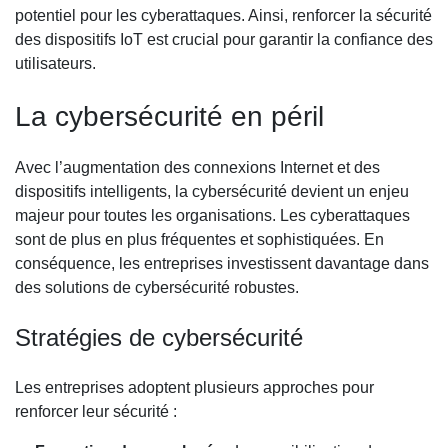
potentiel pour les cyberattaques. Ainsi, renforcer la sécurité
des dispositifs IoT est crucial pour garantir la confiance des
utilisateurs.
La cybersécurité en péril
Avec l’augmentation des connexions Internet et des
dispositifs intelligents, la cybersécurité devient un enjeu
majeur pour toutes les organisations. Les cyberattaques
sont de plus en plus fréquentes et sophistiquées. En
conséquence, les entreprises investissent davantage dans
des solutions de cybersécurité robustes.
Stratégies de cybersécurité
Les entreprises adoptent plusieurs approches pour
renforcer leur sécurité :