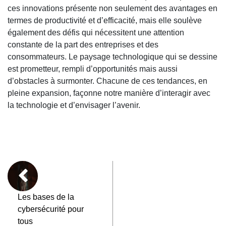
ces innovations présente non seulement des avantages en
termes de productivité et d’efficacité, mais elle soulève
également des défis qui nécessitent une attention
constante de la part des entreprises et des
consommateurs. Le paysage technologique qui se dessine
est prometteur, rempli d’opportunités mais aussi
d’obstacles à surmonter. Chacune de ces tendances, en
pleine expansion, façonne notre manière d’interagir avec
la technologie et d’envisager l’avenir.
Les bases de la
cybersécurité pour
tous