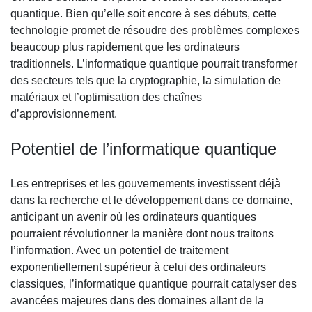
quantique. Bien qu’elle soit encore à ses débuts, cette
technologie promet de résoudre des problèmes complexes
beaucoup plus rapidement que les ordinateurs
traditionnels. L’informatique quantique pourrait transformer
des secteurs tels que la cryptographie, la simulation de
matériaux et l’optimisation des chaînes
d’approvisionnement.
Potentiel de l’informatique quantique
Les entreprises et les gouvernements investissent déjà
dans la recherche et le développement dans ce domaine,
anticipant un avenir où les ordinateurs quantiques
pourraient révolutionner la manière dont nous traitons
l’information. Avec un potentiel de traitement
exponentiellement supérieur à celui des ordinateurs
classiques, l’informatique quantique pourrait catalyser des
avancées majeures dans des domaines allant de la