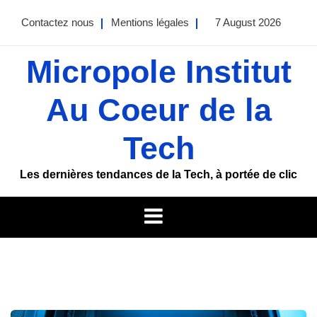
Skip
Contactez nous
Mentions légales
7 August 2026
to
content
Micropole Institut
Au Coeur de la
Tech
Les dernières tendances de la Tech, à portée de clic