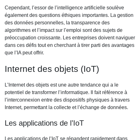
Cependant, l’essor de l’intelligence artificielle soulève
également des questions éthiques importantes. La gestion
des données personnelles, la transparence des
algorithmes et l’impact sur l’emploi sont des sujets de
préoccupation croissante. Les entreprises doivent naviguer
dans ces défis tout en cherchant à tirer parti des avantages
que l’IA peut offrir.
Internet des objets (IoT)
L’Internet des objets est une autre tendance qui a le
potentiel de transformer l’informatique. Il fait référence à
l’interconnexion entre des dispositifs physiques à travers
Internet, permettant la collecte et l’échange de données.
Les applications de l’IoT
Les applications de l’IoT se répandent rapidement dans