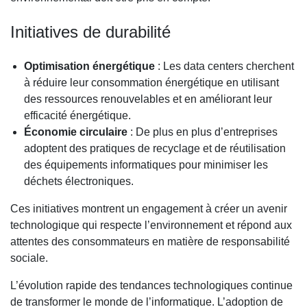
Initiatives de durabilité
Optimisation énergétique
: Les data centers cherchent
à réduire leur consommation énergétique en utilisant
des ressources renouvelables et en améliorant leur
efficacité énergétique.
Économie circulaire
: De plus en plus d’entreprises
adoptent des pratiques de recyclage et de réutilisation
des équipements informatiques pour minimiser les
déchets électroniques.
Ces initiatives montrent un engagement à créer un avenir
technologique qui respecte l’environnement et répond aux
attentes des consommateurs en matière de responsabilité
sociale.
L’évolution rapide des tendances technologiques continue
de transformer le monde de l’informatique. L’adoption de