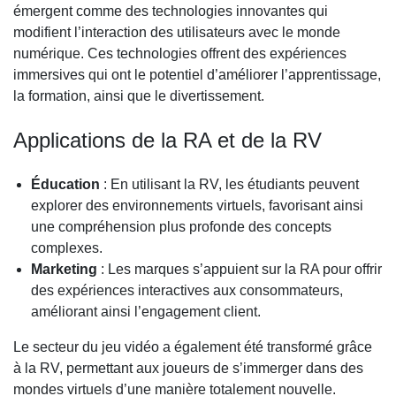
émergent comme des technologies innovantes qui
modifient l’interaction des utilisateurs avec le monde
numérique. Ces technologies offrent des expériences
immersives qui ont le potentiel d’améliorer l’apprentissage,
la formation, ainsi que le divertissement.
Applications de la RA et de la RV
Éducation
: En utilisant la RV, les étudiants peuvent
explorer des environnements virtuels, favorisant ainsi
une compréhension plus profonde des concepts
complexes.
Marketing
: Les marques s’appuient sur la RA pour offrir
des expériences interactives aux consommateurs,
améliorant ainsi l’engagement client.
Le secteur du jeu vidéo a également été transformé grâce
à la RV, permettant aux joueurs de s’immerger dans des
mondes virtuels d’une manière totalement nouvelle.