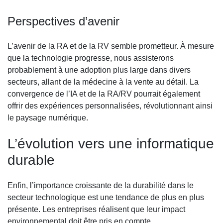
Perspectives d’avenir
L’avenir de la RA et de la RV semble prometteur. À mesure
que la technologie progresse, nous assisterons
probablement à une adoption plus large dans divers
secteurs, allant de la médecine à la vente au détail. La
convergence de l’IA et de la RA/RV pourrait également
offrir des expériences personnalisées, révolutionnant ainsi
le paysage numérique.
L’évolution vers une informatique
durable
Enfin, l’importance croissante de la durabilité dans le
secteur technologique est une tendance de plus en plus
présente. Les entreprises réalisent que leur impact
environnemental doit être pris en compte.