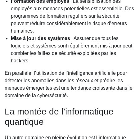
Formation des employés
: La sensibilisation des
employés aux menaces potentielles est essentielle. Des
programmes de formation réguliers sur la sécurité
peuvent réduire considérablement le risque d’erreurs
humaines.
Mise à jour des systèmes
: Assurer que tous les
logiciels et systèmes sont régulièrement mis à jour peut
combler les failles de sécurité exploitées par les
hackers.
En parallèle, l’utilisation de l’intelligence artificielle pour
détecter les anomalies dans les réseaux et prédire les
menaces émergentes est une tendance croissante dans le
domaine de la cybersécurité.
La montée de l’informatique
quantique
Un autre domaine en pleine évolution est l’informatique