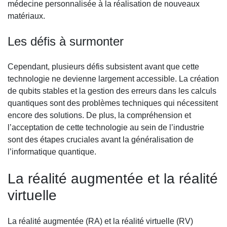
médecine personnalisée à la réalisation de nouveaux
matériaux.
Les défis à surmonter
Cependant, plusieurs défis subsistent avant que cette
technologie ne devienne largement accessible. La création
de qubits stables et la gestion des erreurs dans les calculs
quantiques sont des problèmes techniques qui nécessitent
encore des solutions. De plus, la compréhension et
l’acceptation de cette technologie au sein de l’industrie
sont des étapes cruciales avant la généralisation de
l’informatique quantique.
La réalité augmentée et la réalité
virtuelle
La réalité augmentée (RA) et la réalité virtuelle (RV)