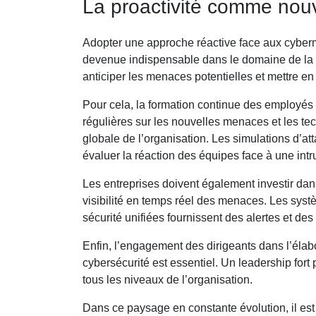
La proactivité comme nou
Adopter une approche réactive face aux cyberme
devenue indispensable dans le domaine de la cy
anticiper les menaces potentielles et mettre e
Pour cela, la formation continue des employés 
régulières sur les nouvelles menaces et les tec
globale de l’organisation. Les simulations d’a
évaluer la réaction des équipes face à une intr
Les entreprises doivent également investir dan
visibilité en temps réel des menaces. Les systè
sécurité unifiées fournissent des alertes et des
Enfin, l’engagement des dirigeants dans l’élab
cybersécurité est essentiel. Un leadership fort 
tous les niveaux de l’organisation.
Dans ce paysage en constante évolution, il est 