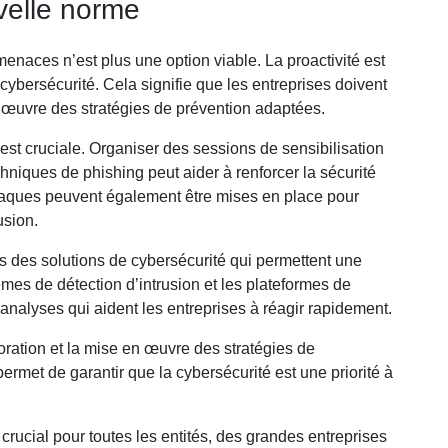
velle norme
naces n’est plus une option viable. La proactivité est
bersécurité. Cela signifie que les entreprises doivent
n œuvre des stratégies de prévention adaptées.
est cruciale. Organiser des sessions de sensibilisation
hniques de phishing peut aider à renforcer la sécurité
ttaques peuvent également être mises en place pour
usion.
s des solutions de cybersécurité qui permettent une
mes de détection d’intrusion et les plateformes de
 analyses qui aident les entreprises à réagir rapidement.
oration et la mise en œuvre des stratégies de
permet de garantir que la cybersécurité est une priorité à
crucial pour toutes les entités, des grandes entreprises