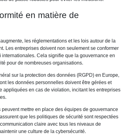
ormité en matière de
augmente, les réglementations et les lois autour de la
t. Les entreprises doivent non seulement se conformer
 internationales. Cela signifie que la gouvernance en
rité pour de nombreuses organisations.
éral sur la protection des données (RGPD) en Europe,
dont les données personnelles doivent être gérées et
appliquées en cas de violation, incitant les entreprises
tes.
es peuvent mettre en place des équipes de gouvernance
assurent que les politiques de sécurité sont respectées
e communication claire avec tous les niveaux de
aintenir une culture de la cybersécurité.