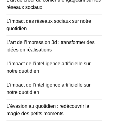
réseaux sociaux
L’impact des réseaux sociaux sur notre
quotidien
L’art de l’impression 3d : transformer des
idées en réalisations
L’impact de l’intelligence artificielle sur
notre quotidien
L’impact de l’intelligence artificielle sur
notre quotidien
L’évasion au quotidien : redécouvrir la
magie des petits moments