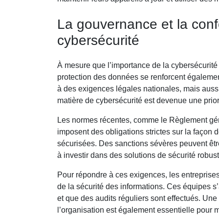
La gouvernance et la conf
cybersécurité
À mesure que l’importance de la cybersécurité 
protection des données se renforcent égalemen
à des exigences légales nationales, mais aussi
matière de cybersécurité est devenue une prio
Les normes récentes, comme le Règlement gén
imposent des obligations strictes sur la façon 
sécurisées. Des sanctions sévères peuvent être 
à investir dans des solutions de sécurité robus
Pour répondre à ces exigences, les entrepris
de la sécurité des informations. Ces équipes s’
et que des audits réguliers sont effectués. Un
l’organisation est également essentielle pour m