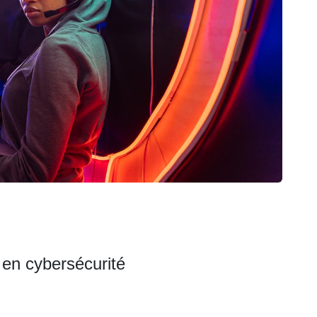
 en cybersécurité