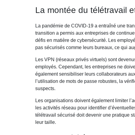
La montée du télétravail e
La pandémie de COVID-19 a entraîné une transfo
transition a permis aux entreprises de continue
défis en matière de cybersécurité. Les employ
pas sécurisés comme leurs bureaux, ce qui au
Les VPN (réseaux privés virtuels) sont devenu
employés. Cependant, les entreprises ne doiven
également sensibiliser leurs collaborateurs au
l’utilisation de mots de passe robustes, la véri
suspects.
Les organisations doivent également limiter l’
les activités réseau pour identifier d’éventuel
télétravail sécurisé doit devenir une pratique
leur taille.