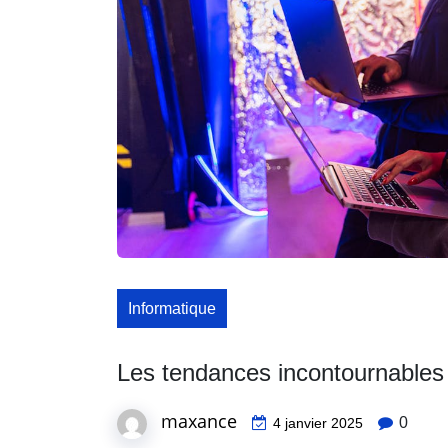
Informatique
Les tendances incontournables
maxance
0
4 janvier 2025