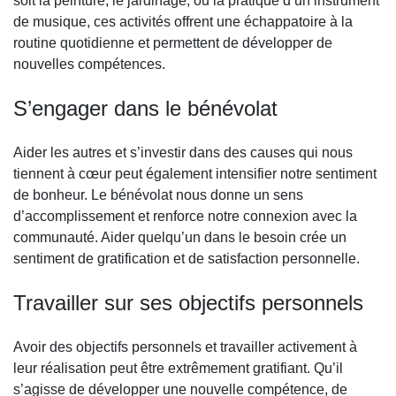
soit la peinture, le jardinage, ou la pratique d’un instrument
de musique, ces activités offrent une échappatoire à la
routine quotidienne et permettent de développer de
nouvelles compétences.
S’engager dans le bénévolat
Aider les autres et s’investir dans des causes qui nous
tiennent à cœur peut également intensifier notre sentiment
de bonheur. Le bénévolat nous donne un sens
d’accomplissement et renforce notre connexion avec la
communauté. Aider quelqu’un dans le besoin crée un
sentiment de gratification et de satisfaction personnelle.
Travailler sur ses objectifs personnels
Avoir des objectifs personnels et travailler activement à
leur réalisation peut être extrêmement gratifiant. Qu’il
s’agisse de développer une nouvelle compétence, de