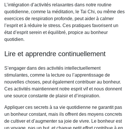
L’intégration d’activités relaxantes dans notre routine
quotidienne, comme la méditation, le Tai Chi, ou même des
exercices de respiration profonde, peut aider à calmer
l’esprit et à réduire le stress. Ces pratiques favorisent un
état d’esprit serein et équilibré, propice au bonheur
quotidien.
Lire et apprendre continuellement
S’engager dans des activités intellectuellement
stimulantes, comme la lecture ou l’apprentissage de
nouvelles choses, peut également contribuer au bonheur.
Ces activités maintiennent notre esprit vif et nous donnent
une source constante de plaisir et d’inspiration.
Appliquer ces secrets à sa vie quotidienne ne garantit pas
un bonheur constant, mais ils offrent des moyens concrets
de cultiver et d’augmenter sa joie de vivre. Le bonheur est
un voyage, pas un but, et chaque petit effort contribue à en