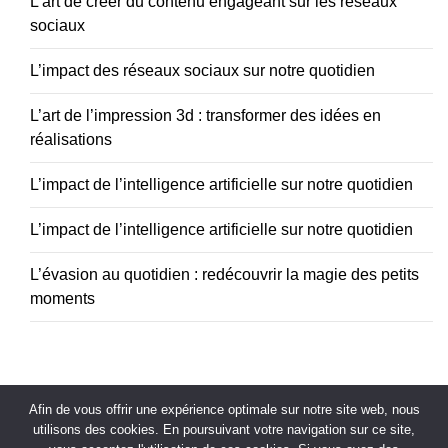
L’art de créer du contenu engageant sur les réseaux
sociaux
L’impact des réseaux sociaux sur notre quotidien
L’art de l’impression 3d : transformer des idées en
réalisations
L’impact de l’intelligence artificielle sur notre quotidien
L’impact de l’intelligence artificielle sur notre quotidien
L’évasion au quotidien : redécouvrir la magie des petits
moments
Afin de vous offrir une expérience optimale sur notre site web, nous
utilisons des cookies. En poursuivant votre navigation sur ce site,