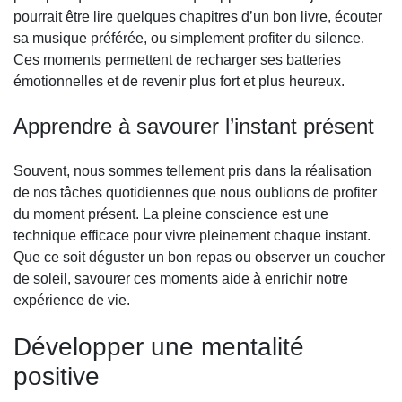
pourrait être lire quelques chapitres d’un bon livre, écouter
sa musique préférée, ou simplement profiter du silence.
Ces moments permettent de recharger ses batteries
émotionnelles et de revenir plus fort et plus heureux.
Apprendre à savourer l’instant présent
Souvent, nous sommes tellement pris dans la réalisation
de nos tâches quotidiennes que nous oublions de profiter
du moment présent. La pleine conscience est une
technique efficace pour vivre pleinement chaque instant.
Que ce soit déguster un bon repas ou observer un coucher
de soleil, savourer ces moments aide à enrichir notre
expérience de vie.
Développer une mentalité
positive