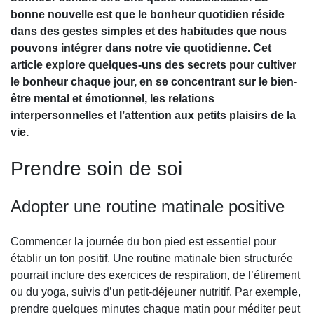
bonne nouvelle est que le bonheur quotidien réside
dans des gestes simples et des habitudes que nous
pouvons intégrer dans notre vie quotidienne. Cet
article explore quelques-uns des secrets pour cultiver
le bonheur chaque jour, en se concentrant sur le bien-
être mental et émotionnel, les relations
interpersonnelles et l’attention aux petits plaisirs de la
vie.
Prendre soin de soi
Adopter une routine matinale positive
Commencer la journée du bon pied est essentiel pour
établir un ton positif. Une routine matinale bien structurée
pourrait inclure des exercices de respiration, de l’étirement
ou du yoga, suivis d’un petit-déjeuner nutritif. Par exemple,
prendre quelques minutes chaque matin pour méditer peut