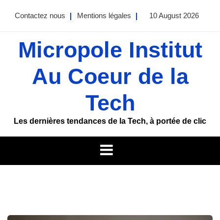
Skip
Contactez nous
Mentions légales
10 August 2026
to
content
Micropole Institut
Au Coeur de la
Tech
Les dernières tendances de la Tech, à portée de clic