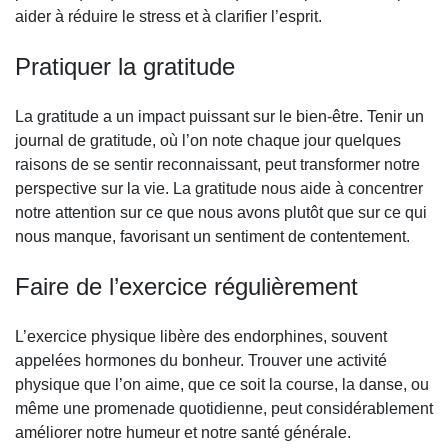
aider à réduire le stress et à clarifier l’esprit.
Pratiquer la gratitude
La gratitude a un impact puissant sur le bien-être. Tenir un
journal de gratitude, où l’on note chaque jour quelques
raisons de se sentir reconnaissant, peut transformer notre
perspective sur la vie. La gratitude nous aide à concentrer
notre attention sur ce que nous avons plutôt que sur ce qui
nous manque, favorisant un sentiment de contentement.
Faire de l’exercice régulièrement
L’exercice physique libère des endorphines, souvent
appelées hormones du bonheur. Trouver une activité
physique que l’on aime, que ce soit la course, la danse, ou
même une promenade quotidienne, peut considérablement
améliorer notre humeur et notre santé générale.