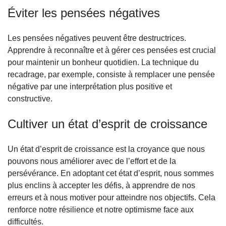
Éviter les pensées négatives
Les pensées négatives peuvent être destructrices.
Apprendre à reconnaître et à gérer ces pensées est crucial
pour maintenir un bonheur quotidien. La technique du
recadrage, par exemple, consiste à remplacer une pensée
négative par une interprétation plus positive et
constructive.
Cultiver un état d’esprit de croissance
Un état d’esprit de croissance est la croyance que nous
pouvons nous améliorer avec de l’effort et de la
persévérance. En adoptant cet état d’esprit, nous sommes
plus enclins à accepter les défis, à apprendre de nos
erreurs et à nous motiver pour atteindre nos objectifs. Cela
renforce notre résilience et notre optimisme face aux
difficultés.