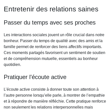
Entretenir des relations saines
Passer du temps avec ses proches
Les interactions sociales jouent un rôle crucial dans notre
bonheur. Passer du temps de qualité avec des amis et la
famille permet de renforcer des liens affectifs importants.
Ces moments partagés favorisent un sentiment de soutien
et de compréhension mutuelle, essentiels au bonheur
quotidien.
Pratiquer l’écoute active
L’écoute active consiste à donner toute son attention à
l’autre personne lorsqu’elle parle, à montrer de l’empathie
et à répondre de manière réfléchie. Cette pratique renforce
non seulement les relations interpersonnelles mais