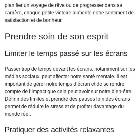
planifier un voyage de rêve ou de progresser dans sa
carrière, chaque petite victoire alimente notre sentiment de
satisfaction et de bonheur.
Prendre soin de son esprit
Limiter le temps passé sur les écrans
Passer trop de temps devant les écrans, notamment sur les
médias sociaux, peut affecter notre santé mentale. Il est
important de gérer notre temps d’écran et de se rendre
compte de l’impact que cela peut avoir sur notre bien-être.
Définir des limites et prendre des pauses loin des écrans
permet de réduire le stress et de profiter davantage du
monde réel.
Pratiquer des activités relaxantes