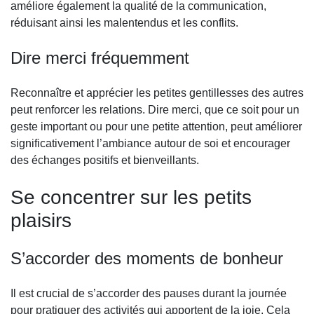
améliore également la qualité de la communication,
réduisant ainsi les malentendus et les conflits.
Dire merci fréquemment
Reconnaître et apprécier les petites gentillesses des autres
peut renforcer les relations. Dire merci, que ce soit pour un
geste important ou pour une petite attention, peut améliorer
significativement l’ambiance autour de soi et encourager
des échanges positifs et bienveillants.
Se concentrer sur les petits
plaisirs
S’accorder des moments de bonheur
Il est crucial de s’accorder des pauses durant la journée
pour pratiquer des activités qui apportent de la joie. Cela