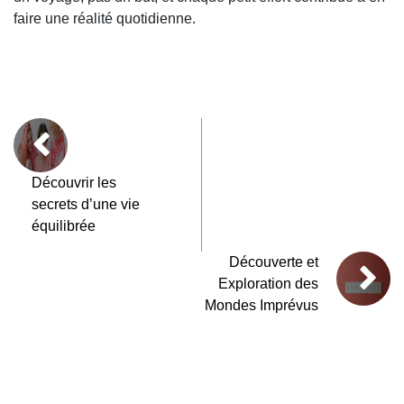
faire une réalité quotidienne.
Découvrir les
secrets d’une vie
équilibrée
Découverte et
Exploration des
Mondes Imprévus