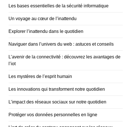
Les bases essentielles de la sécurité informatique
Un voyage au cœur de l’inattendu
Explorer l’inattendu dans le quotidien
Naviguer dans l’univers du web : astuces et conseils
L’avenir de la connectivité : découvrez les avantages de
l’iot
Les mystères de l’esprit humain
Les innovations qui transforment notre quotidien
L’impact des réseaux sociaux sur notre quotidien
Protéger vos données personnelles en ligne