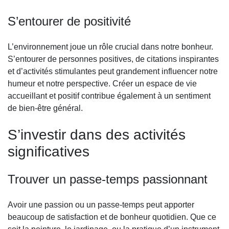
S’entourer de positivité
L’environnement joue un rôle crucial dans notre bonheur.
S’entourer de personnes positives, de citations inspirantes
et d’activités stimulantes peut grandement influencer notre
humeur et notre perspective. Créer un espace de vie
accueillant et positif contribue également à un sentiment
de bien-être général.
S’investir dans des activités
significatives
Trouver un passe-temps passionnant
Avoir une passion ou un passe-temps peut apporter
beaucoup de satisfaction et de bonheur quotidien. Que ce