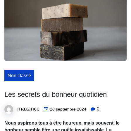
Non classé
Les secrets du bonheur quotidien
maxance
0
28 septembre 2024
Nous aspirons tous à être heureux, mais souvent, le
bonheur semble être une quête insaisissable. La