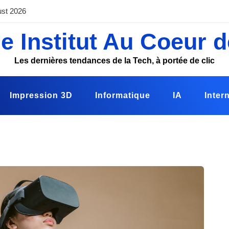
ust 2026
e Institut Au Coeur d
Les dernières tendances de la Tech, à portée de clic
Impression 3D
Informatique
IA
Inter