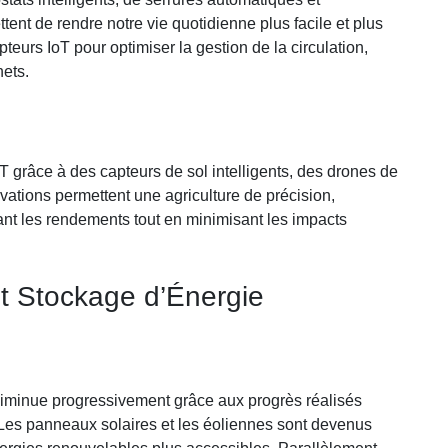
ent de rendre notre vie quotidienne plus facile et plus
apteurs IoT pour optimiser la gestion de la circulation,
hets.
T grâce à des capteurs de sol intelligents, des drones de
vations permettent une agriculture de précision,
ant les rendements tout en minimisant les impacts
t Stockage d’Énergie
iminue progressivement grâce aux progrès réalisés
Les panneaux solaires et les éoliennes sont devenus