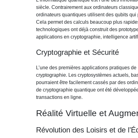
siècle. Contrairement aux ordinateurs classiques 
ordinateurs quantiques utilisent des qubits qui
Cela permet des calculs beaucoup plus rapides
technologiques ont déjà construit des prototyp
applications en cryptographie, intelligence artif
Cryptographie et Sécurité
L’une des premières applications pratiques de l
cryptographie. Les cryptosystèmes actuels, b
pourraient être facilement cassés par des ord
de cryptographie quantique ont été développée
transactions en ligne.
Réalité Virtuelle et Augme
Révolution des Loisirs et de l’É