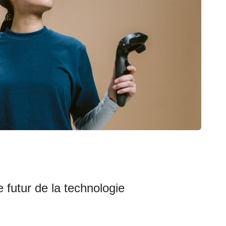
 futur de la technologie