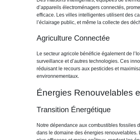
d’appareils électroménagers connectés, promett
efficace. Les villes intelligentes utilisent des c
l’éclairage public, et même la collecte des déc
Agriculture Connectée
Le secteur agricole bénéficie également de l’Io
surveillance et d’autres technologies. Ces inno
réduisant le recours aux pesticides et maximis
environnementaux.
Énergies Renouvelables e
Transition Énergétique
Notre dépendance aux combustibles fossiles d
dans le domaine des énergies renouvelables. 