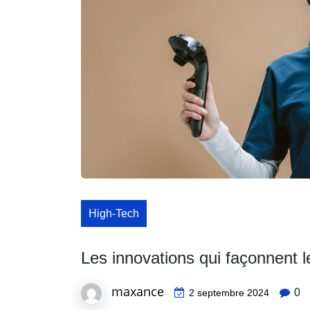
High-Tech
Les innovations qui façonnent le
maxance
0
2 septembre 2024