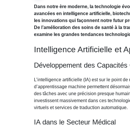
Dans notre ère moderne, la technologie évo
avancées en intelligence artificielle, biote
les innovations qui façonnent notre futur p
De l’amélioration des soins de santé à la t
examine les grandes tendances technologiq
Intelligence Artificielle e
Développement des Capacités 
L’intelligence artificielle (IA) est sur le point 
d’apprentissage machine permettent désormais
des tâches avec une précision presque humain
investissent massivement dans ces technologie
virtuels et services de traduction automatique.
IA dans le Secteur Médical