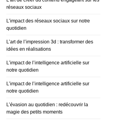
réseaux sociaux
L’impact des réseaux sociaux sur notre
quotidien
L’art de l’impression 3d : transformer des
idées en réalisations
L’impact de l’intelligence artificielle sur
notre quotidien
L’impact de l’intelligence artificielle sur
notre quotidien
L’évasion au quotidien : redécouvrir la
magie des petits moments