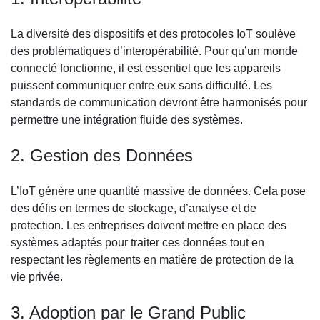
La diversité des dispositifs et des protocoles IoT soulève
des problématiques d’interopérabilité. Pour qu’un monde
connecté fonctionne, il est essentiel que les appareils
puissent communiquer entre eux sans difficulté. Les
standards de communication devront être harmonisés pour
permettre une intégration fluide des systèmes.
2. Gestion des Données
L’IoT génère une quantité massive de données. Cela pose
des défis en termes de stockage, d’analyse et de
protection. Les entreprises doivent mettre en place des
systèmes adaptés pour traiter ces données tout en
respectant les règlements en matière de protection de la
vie privée.
3. Adoption par le Grand Public