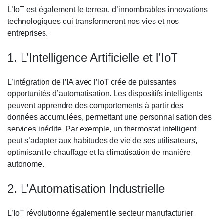
L’IoT est également le terreau d’innombrables innovations
technologiques qui transformeront nos vies et nos
entreprises.
1. L’Intelligence Artificielle et l’IoT
L’intégration de l’IA avec l’IoT crée de puissantes
opportunités d’automatisation. Les dispositifs intelligents
peuvent apprendre des comportements à partir des
données accumulées, permettant une personnalisation des
services inédite. Par exemple, un thermostat intelligent
peut s’adapter aux habitudes de vie de ses utilisateurs,
optimisant le chauffage et la climatisation de manière
autonome.
2. L’Automatisation Industrielle
L’IoT révolutionne également le secteur manufacturier