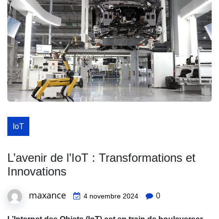
IoT
L’avenir de l’IoT : Transformations et
Innovations
maxance
0
4 novembre 2024