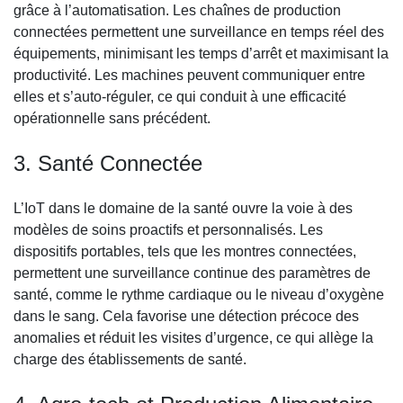
grâce à l’automatisation. Les chaînes de production
connectées permettent une surveillance en temps réel des
équipements, minimisant les temps d’arrêt et maximisant la
productivité. Les machines peuvent communiquer entre
elles et s’auto-réguler, ce qui conduit à une efficacité
opérationnelle sans précédent.
3. Santé Connectée
L’IoT dans le domaine de la santé ouvre la voie à des
modèles de soins proactifs et personnalisés. Les
dispositifs portables, tels que les montres connectées,
permettent une surveillance continue des paramètres de
santé, comme le rythme cardiaque ou le niveau d’oxygène
dans le sang. Cela favorise une détection précoce des
anomalies et réduit les visites d’urgence, ce qui allège la
charge des établissements de santé.