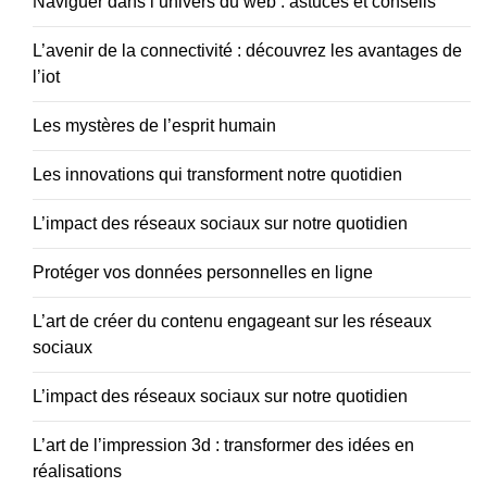
Naviguer dans l’univers du web : astuces et conseils
L’avenir de la connectivité : découvrez les avantages de
l’iot
Les mystères de l’esprit humain
Les innovations qui transforment notre quotidien
L’impact des réseaux sociaux sur notre quotidien
Protéger vos données personnelles en ligne
L’art de créer du contenu engageant sur les réseaux
sociaux
L’impact des réseaux sociaux sur notre quotidien
L’art de l’impression 3d : transformer des idées en
réalisations