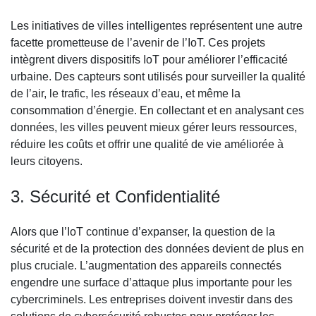
Les initiatives de villes intelligentes représentent une autre
facette prometteuse de l’avenir de l’IoT. Ces projets
intègrent divers dispositifs IoT pour améliorer l’efficacité
urbaine. Des capteurs sont utilisés pour surveiller la qualité
de l’air, le trafic, les réseaux d’eau, et même la
consommation d’énergie. En collectant et en analysant ces
données, les villes peuvent mieux gérer leurs ressources,
réduire les coûts et offrir une qualité de vie améliorée à
leurs citoyens.
3. Sécurité et Confidentialité
Alors que l’IoT continue d’expanser, la question de la
sécurité et de la protection des données devient de plus en
plus cruciale. L’augmentation des appareils connectés
engendre une surface d’attaque plus importante pour les
cybercriminels. Les entreprises doivent investir dans des