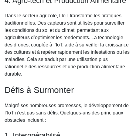
4. Agro-tech et Production Alimentaire
Dans le secteur agricole, l’IoT transforme les pratiques
traditionnelles. Des capteurs sont utilisés pour surveiller
les conditions du sol et du climat, permettant aux
agriculteurs d’optimiser les rendements. La technologie
des drones, couplée à l’IoT, aide à surveiller la croissance
des cultures et à repérer rapidement les infestations ou les
maladies. Cela se traduit par une utilisation plus
rationnelle des ressources et une production alimentaire
durable.
Défis à Surmonter
Malgré ses nombreuses promesses, le développement de
l’IoT n’est pas sans défis. Quelques-uns des principaux
obstacles incluent :
1. Interopérabilité