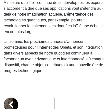
À mesure que l’IoT continue de se développer, les experts
s’accordent à dire que ses applications vont s’étendre au-
delà de notre imagination actuelle. L’émergence des
technologies quantiques, par exemple, pourrait
révolutionner le traitement des données IoT à une échelle
encore plus large.
En somme, les prochaines années s’annoncent
prometteuses pour l’Internet des Objets, et son intégration
dans divers aspects de notre quotidien continuera à
façonner un avenir dynamique et interconnecté, où chaque
dispositif, chaque objet, contribuera à une nouvelle ère de
progrès technologique.