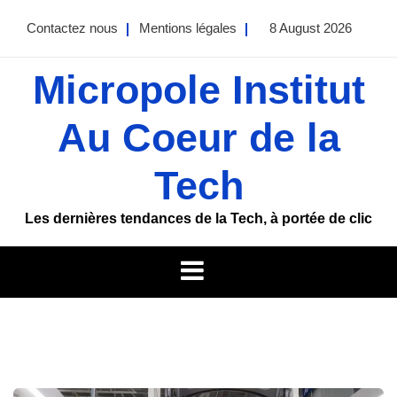
Skip
Contactez nous
Mentions légales
8 August 2026
to
content
Micropole Institut
Au Coeur de la
Tech
Les dernières tendances de la Tech, à portée de clic