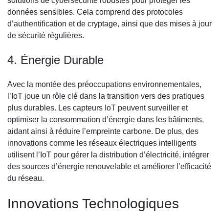
solutions de cybersécurité robustes pour protéger les
données sensibles. Cela comprend des protocoles
d’authentification et de cryptage, ainsi que des mises à jour
de sécurité régulières.
4. Énergie Durable
Avec la montée des préoccupations environnementales,
l’IoT joue un rôle clé dans la transition vers des pratiques
plus durables. Les capteurs IoT peuvent surveiller et
optimiser la consommation d’énergie dans les bâtiments,
aidant ainsi à réduire l’empreinte carbone. De plus, des
innovations comme les réseaux électriques intelligents
utilisent l’IoT pour gérer la distribution d’électricité, intégrer
des sources d’énergie renouvelable et améliorer l’efficacité
du réseau.
Innovations Technologiques