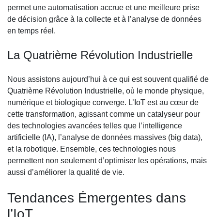
permet une automatisation accrue et une meilleure prise
de décision grâce à la collecte et à l’analyse de données
en temps réel.
La Quatrième Révolution Industrielle
Nous assistons aujourd’hui à ce qui est souvent qualifié de
Quatrième Révolution Industrielle, où le monde physique,
numérique et biologique converge. L’IoT est au cœur de
cette transformation, agissant comme un catalyseur pour
des technologies avancées telles que l’intelligence
artificielle (IA), l’analyse de données massives (big data),
et la robotique. Ensemble, ces technologies nous
permettent non seulement d’optimiser les opérations, mais
aussi d’améliorer la qualité de vie.
Tendances Émergentes dans
l’IoT