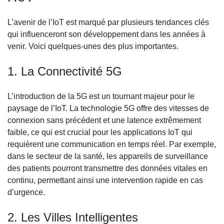
L’avenir de l’IoT est marqué par plusieurs tendances clés
qui influenceront son développement dans les années à
venir. Voici quelques-unes des plus importantes.
1. La Connectivité 5G
L’introduction de la 5G est un tournant majeur pour le
paysage de l’IoT. La technologie 5G offre des vitesses de
connexion sans précédent et une latence extrêmement
faible, ce qui est crucial pour les applications IoT qui
requièrent une communication en temps réel. Par exemple,
dans le secteur de la santé, les appareils de surveillance
des patients pourront transmettre des données vitales en
continu, permettant ainsi une intervention rapide en cas
d’urgence.
2. Les Villes Intelligentes