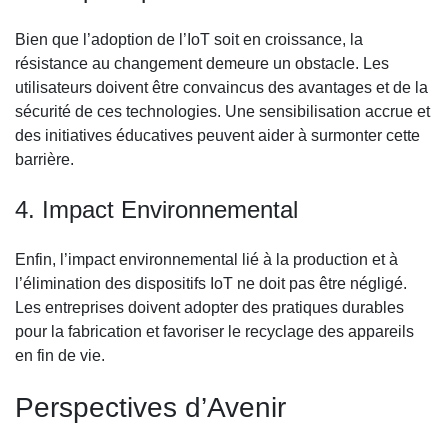
Bien que l’adoption de l’IoT soit en croissance, la
résistance au changement demeure un obstacle. Les
utilisateurs doivent être convaincus des avantages et de la
sécurité de ces technologies. Une sensibilisation accrue et
des initiatives éducatives peuvent aider à surmonter cette
barrière.
4. Impact Environnemental
Enfin, l’impact environnemental lié à la production et à
l’élimination des dispositifs IoT ne doit pas être négligé.
Les entreprises doivent adopter des pratiques durables
pour la fabrication et favoriser le recyclage des appareils
en fin de vie.
Perspectives d’Avenir