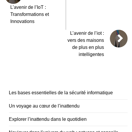
L’avenir de l’IoT :
Transformations et
Innovations
L’avenir de l’iot :
vers des maisons
de plus en plus
intelligentes
Les bases essentielles de la sécurité informatique
Un voyage au cœur de l’inattendu
Explorer l’inattendu dans le quotidien