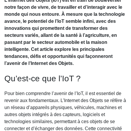
L’Internet des Objets (IoT) est en train de bouleverser
notre façon de vivre, de travailler et d’interagir avec le
monde qui nous entoure. À mesure que la technologie
avance, le potentiel de l’IoT semble infini, avec des
innovations qui promettent de transformer des
secteurs variés, allant de la santé à l’agriculture, en
passant par le secteur automobile et la maison
intelligente. Cet article explore les principales
tendances, défis et opportunités qui façonneront
l’avenir de l’Internet des Objets.
Qu’est-ce que l’IoT ?
Pour bien comprendre l’avenir de l’IoT, il est essentiel de
revenir aux fondamentaux. L’Internet des Objets se réfère à
un réseau d’appareils physiques, véhicules, machines et
autres objets intégrés à des capteurs, logiciels et
technologies similaires, permettant à ces objets de se
connecter et d’échanger des données. Cette connectivité