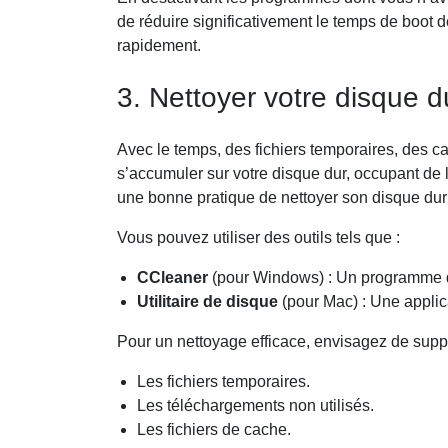
de réduire significativement le temps de boot de
rapidement.
3. Nettoyer votre disque d
Avec le temps, des fichiers temporaires, des 
s’accumuler sur votre disque dur, occupant de l
une bonne pratique de nettoyer son disque dur
Vous pouvez utiliser des outils tels que :
CCleaner
(pour Windows) : Un programme qui
Utilitaire de disque
(pour Mac) : Une applica
Pour un nettoyage efficace, envisagez de supp
Les fichiers temporaires.
Les téléchargements non utilisés.
Les fichiers de cache.