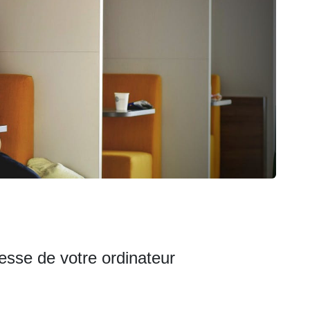
tesse de votre ordinateur