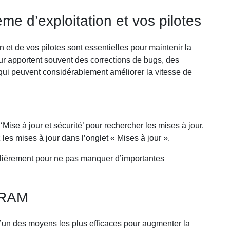
ème d’exploitation et vos pilotes
n et de vos pilotes sont essentielles pour maintenir la
r apportent souvent des corrections de bugs, des
 qui peuvent considérablement améliorer la vitesse de
Mise à jour et sécurité’ pour rechercher les mises à jour.
z les mises à jour dans l’onglet « Mises à jour ».
égulièrement pour ne pas manquer d’importantes
 RAM
’un des moyens les plus efficaces pour augmenter la