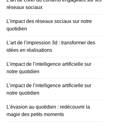
réseaux sociaux
L’impact des réseaux sociaux sur notre
quotidien
L’art de l’impression 3d : transformer des
idées en réalisations
L’impact de l’intelligence artificielle sur
notre quotidien
L’impact de l’intelligence artificielle sur
notre quotidien
L’évasion au quotidien : redécouvrir la
magie des petits moments