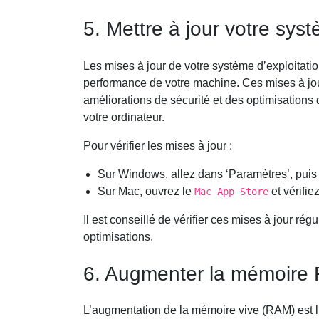
5. Mettre à jour votre syst
Les mises à jour de votre système d’exploitatio
performance de votre machine. Ces mises à jou
améliorations de sécurité et des optimisations
votre ordinateur.
Pour vérifier les mises à jour :
Sur Windows, allez dans ‘Paramètres’, puis ‘
Sur Mac, ouvrez le
et vérifie
Mac App Store
Il est conseillé de vérifier ces mises à jour r
optimisations.
6. Augmenter la mémoire
L’augmentation de la mémoire vive (RAM) est l